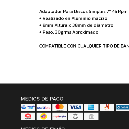
Adaptador Para Discos Simples 7" 45 Rpm 
+ Realizado en Aluminio macizo.
+ 9mm Altura x 38mm de diametro
+ Peso: 30grms Aproximado.
COMPATIBLE CON CUALQUIER TIPO DE BA
MEDIOS DE PAGO