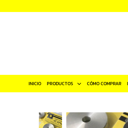
INICIO
PRODUCTOS
CÓMO COMPRAR