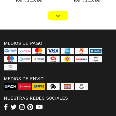
HASTA 12 CUOTAS
HASTA 12 CUOTAS
MEDIOS DE PAGO
MEDIOS DE ENVÍO
NUESTRAS REDES SOCIALES