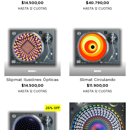
$14.500,00
$40.790,00
HASTA 12 CUOTAS
HASTA 12 CUOTAS
Slipmat Ilusiónes Ópticas
Slimat Circulando
$14.500,00
$11.900,00
HASTA 12 CUOTAS
HASTA 12 CUOTAS
26% OFF