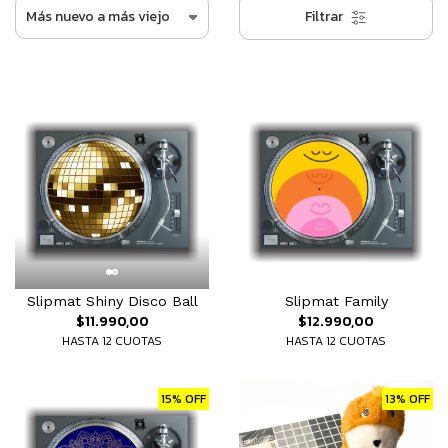
Filtrar
Slipmat Shiny Disco Ball
Slipmat Family
$11.990,00
$12.990,00
HASTA 12 CUOTAS
HASTA 12 CUOTAS
15% OFF
13% OFF