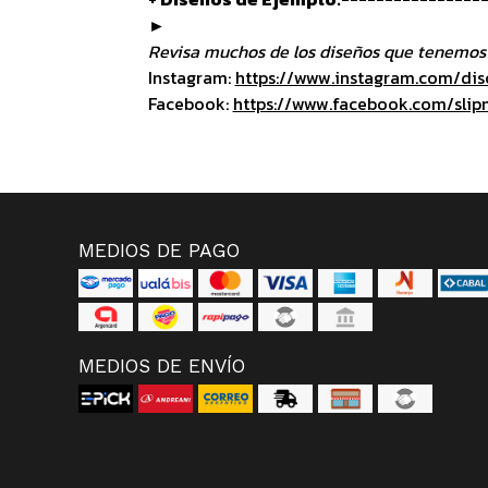
►
Revisa muchos de los diseños que tenemos 
Instagram:
https://www.instagram.com/dis
Facebook:
https://www.facebook.com/slip
MEDIOS DE PAGO
MEDIOS DE ENVÍO