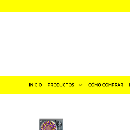
INICIO
PRODUCTOS
CÓMO COMPRAR