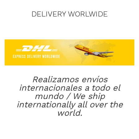
DELIVERY WORLWIDE
Realizamos envíos
internacionales a todo el
mundo / We ship
internationally all over the
world.