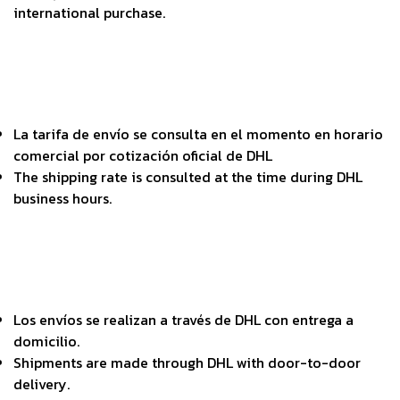
international purchase.
La tarifa de envío se consulta en el momento en horario
comercial por cotización oficial de DHL
The shipping rate is consulted at the time during DHL
business hours.
Los envíos se realizan a través de DHL con entrega a
domicilio.
Shipments are made through DHL with door-to-door
delivery.