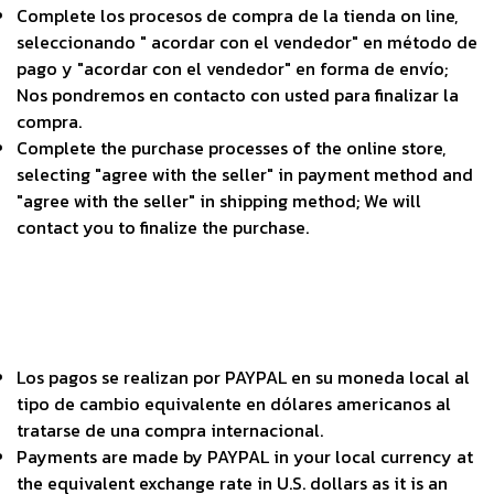
Complete los procesos de compra de la tienda on line,
seleccionando " acordar con el vendedor" en método de
pago y "acordar con el vendedor" en forma de envío;
Nos pondremos en contacto con usted para finalizar la
compra.
Complete the purchase processes of the online store,
selecting "agree with the seller" in payment method and
"agree with the seller" in shipping method; We will
contact you to finalize the purchase.
Los pagos se realizan por PAYPAL en su moneda local al
tipo de cambio equivalente en dólares americanos al
tratarse de una compra internacional.
Payments are made by PAYPAL in your local currency at
the equivalent exchange rate in U.S. dollars as it is an