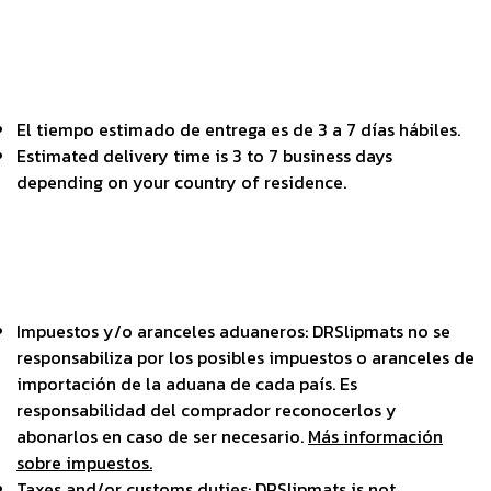
El tiempo estimado de entrega es de 3 a 7 días hábiles.
Estimated delivery time is 3 to 7 business days
depending on your country of residence.
Impuestos y/o aranceles aduaneros: DRSlipmats no se
responsabiliza por los posibles impuestos o aranceles de
importación de la aduana de cada país. Es
responsabilidad del comprador reconocerlos y
abonarlos en caso de ser necesario.
Más información
sobre impuestos.
Taxes and/or customs duties: DRSlipmats is not