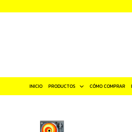
INICIO
PRODUCTOS
CÓMO COMPRAR