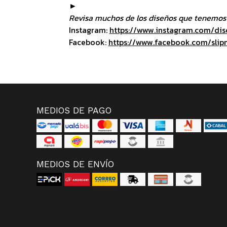
►
Revisa muchos de los diseños que tenemos 
Instagram:
https://www.instagram.com/dis
Facebook:
https://www.facebook.com/slip
MEDIOS DE PAGO
MEDIOS DE ENVÍO