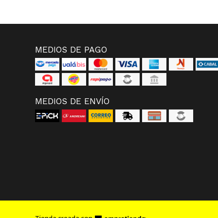
MEDIOS DE PAGO
MEDIOS DE ENVÍO
Tienda creada con