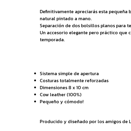
Definitivamente apreciarás esta pequeña b
natural pintado a mano.
Separación de dos bolsillos planos para te
Un accesorio elegante pero práctico que c
temporada.
Sistema simple de apertura
Costuras totalmente reforzadas
Dimensiones 8 x 10 cm
Cow leather (100%)
Pequeño y cómodo!
Producido y diseñado por los amigos de 