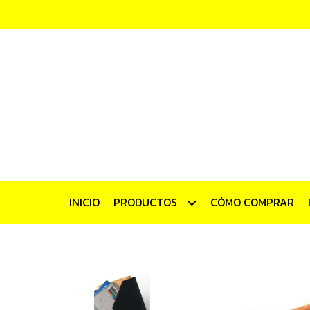
INICIO
PRODUCTOS
CÓMO COMPRAR