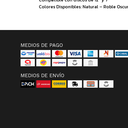
Colores Disponibles: Natural – Roble Oscu
MEDIOS DE PAGO
MEDIOS DE ENVÍO