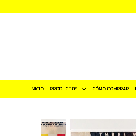
INICIO
PRODUCTOS
CÓMO COMPRAR