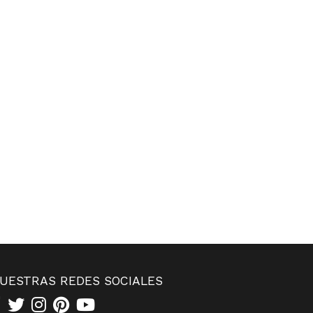
UESTRAS REDES SOCIALES