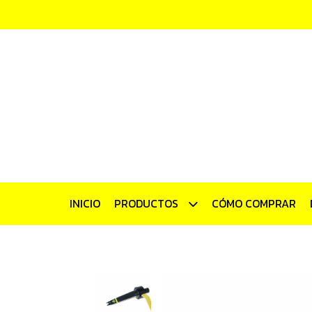
INICIO
PRODUCTOS
CÓMO COMPRAR