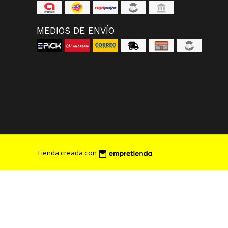
MEDIOS DE ENVÍO
Tienda creada con