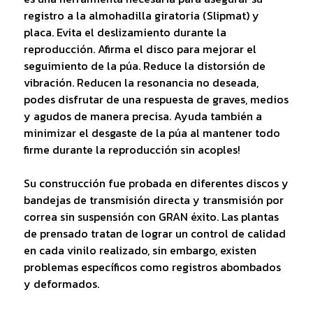
registro a la almohadilla giratoria (Slipmat) y
placa. Evita el deslizamiento durante la
reproducción. Afirma el disco para mejorar el
seguimiento de la púa. Reduce la distorsión de
vibración. Reducen la resonancia no deseada,
podes disfrutar de una respuesta de graves, medios
y agudos de manera precisa. Ayuda también a
minimizar el desgaste de la púa al mantener todo
firme durante la reproducción sin acoples!
Su construcción fue probada en diferentes discos y
bandejas de transmisión directa y transmisión por
correa sin suspensión con GRAN éxito. Las plantas
de prensado tratan de lograr un control de calidad
en cada vinilo realizado, sin embargo, existen
problemas específicos como registros abombados
y deformados.