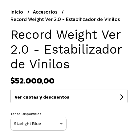
Inicio
Accesorios
Record Weight Ver 2.0 - Estabilizador de Vinilos
Record Weight Ver
2.0 - Estabilizador
de Vinilos
$52.000,00
Ver cuotas y descuentos
Tonos Disponibles