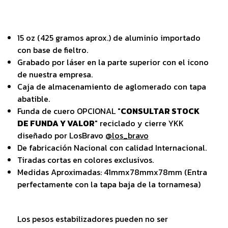
15 oz (425 gramos aprox.) de aluminio importado
con base de fieltro.
Grabado por láser en la parte superior con el icono
de nuestra empresa.
Caja de almacenamiento de aglomerado con tapa
abatible.
Funda de cuero OPCIONAL "
CONSULTAR STOCK
DE FUNDA Y VALOR
" reciclado y cierre YKK
diseñado por LosBravo
@los_bravo
De fabricación Nacional con calidad Internacional.
Tiradas cortas en colores exclusivos.
Medidas Aproximadas: 41mmx78mmx78mm (Entra
perfectamente con la tapa baja de la tornamesa)
Los pesos estabilizadores pueden no ser