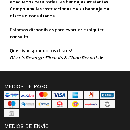
adecuados para todas las bandejas existentes.
Compruebe las instrucciones de su bandeja de
discos o consúltenos.
Estamos disponibles para evacuar cualquier
consulta.
Que sigan girando los discos!
Disco´s Revenge Slipmats & Chino Records ►
MEDIOS DE PAGO
MEDIOS DE ENVÍO