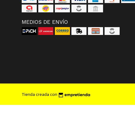
MEDIOS DE ENVÍO
Tienda creada con