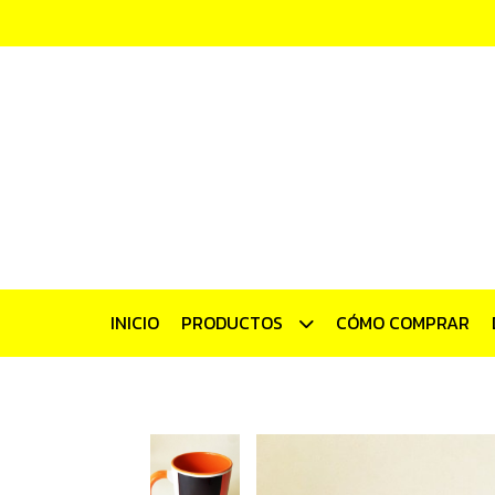
INICIO
PRODUCTOS
CÓMO COMPRAR