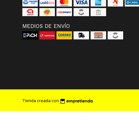
MEDIOS DE ENVÍO
Tienda creada con