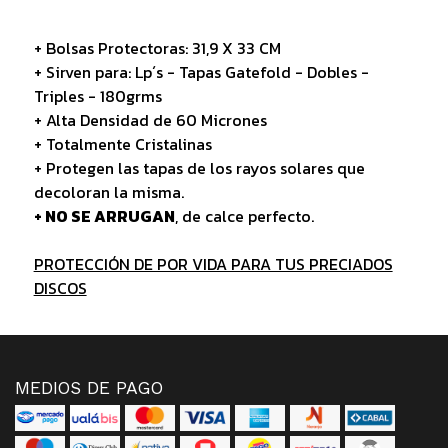
+ Bolsas Protectoras: 31,9 X 33 CM
+ Sirven para: Lp´s - Tapas Gatefold - Dobles -
Triples - 180grms
+ Alta Densidad de 60 Micrones
+ Totalmente Cristalinas
+ Protegen las tapas de los rayos solares que
decoloran la misma.
+ NO SE ARRUGAN
, de calce perfecto.
PROTECCIÓN DE POR VIDA PARA TUS PRECIADOS
DISCOS
MEDIOS DE PAGO