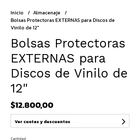
Inicio
Almacenaje
Bolsas Protectoras EXTERNAS para Discos de
Vinilo de 12"
Bolsas Protectoras
EXTERNAS para
Discos de Vinilo de
12"
$12.800,00
Ver cuotas y descuentos
Cantidad