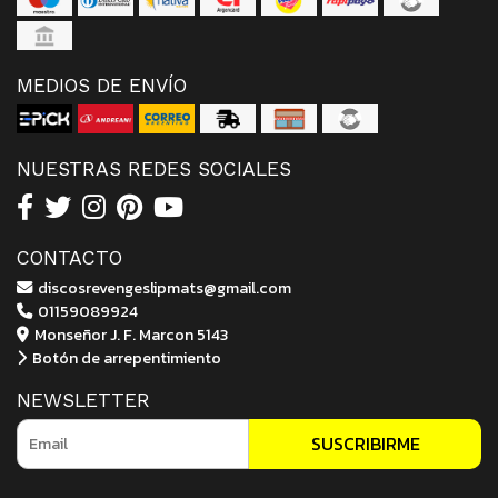
MEDIOS DE ENVÍO
NUESTRAS REDES SOCIALES
CONTACTO
discosrevengeslipmats@gmail.com
01159089924
Monseñor J. F. Marcon 5143
Botón de arrepentimiento
NEWSLETTER
SUSCRIBIRME