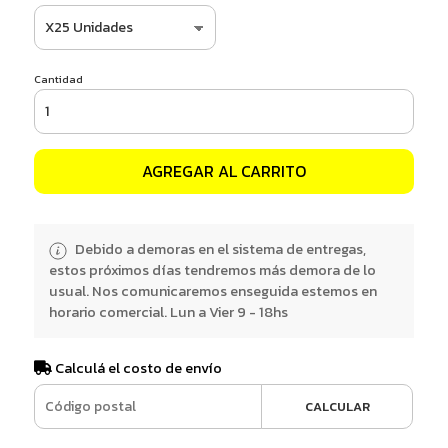
Cantidad
AGREGAR AL CARRITO
Debido a demoras en el sistema de entregas,
estos próximos días tendremos más demora de lo
usual. Nos comunicaremos enseguida estemos en
horario comercial. Lun a Vier 9 - 18hs
Calculá el costo de envío
CALCULAR