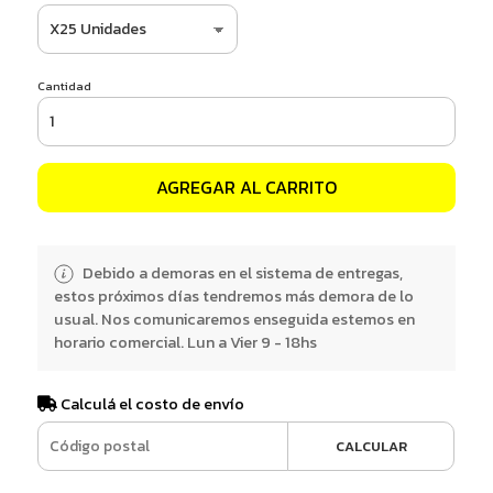
Cantidad
AGREGAR AL CARRITO
Debido a demoras en el sistema de entregas,
estos próximos días tendremos más demora de lo
usual. Nos comunicaremos enseguida estemos en
horario comercial. Lun a Vier 9 - 18hs
Calculá el costo de envío
CALCULAR