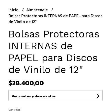
Inicio
Almacenaje
Bolsas Protectoras INTERNAS de PAPEL para Discos
de Vinilo de 12"
Bolsas Protectoras
INTERNAS de
PAPEL para Discos
de Vinilo de 12"
$28.400,00
Ver cuotas y descuentos
Cantidad