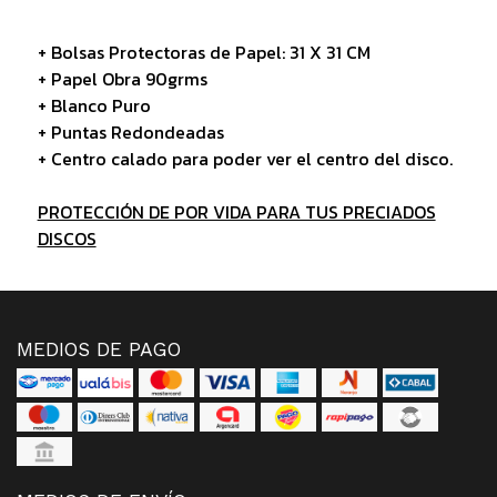
+ Bolsas Protectoras de Papel: 31 X 31 CM
+ Papel Obra 90grms
+ Blanco Puro
+ Puntas Redondeadas
+ Centro calado para poder ver el centro del disco.
PROTECCIÓN DE POR VIDA PARA TUS PRECIADOS
DISCOS
MEDIOS DE PAGO