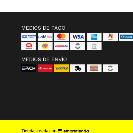
MEDIOS DE PAGO
MEDIOS DE ENVÍO
Tienda creada con