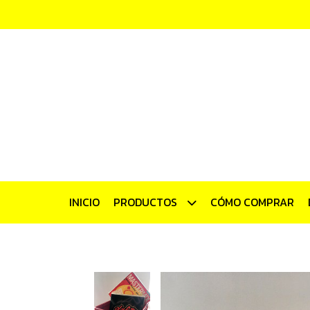
INICIO
PRODUCTOS
CÓMO COMPRAR