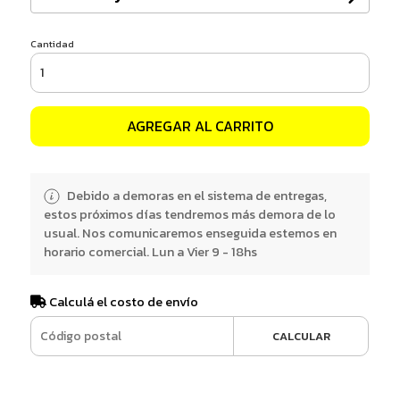
Cantidad
AGREGAR AL CARRITO
Debido a demoras en el sistema de entregas,
estos próximos días tendremos más demora de lo
usual. Nos comunicaremos enseguida estemos en
horario comercial. Lun a Vier 9 - 18hs
Calculá el costo de envío
CALCULAR