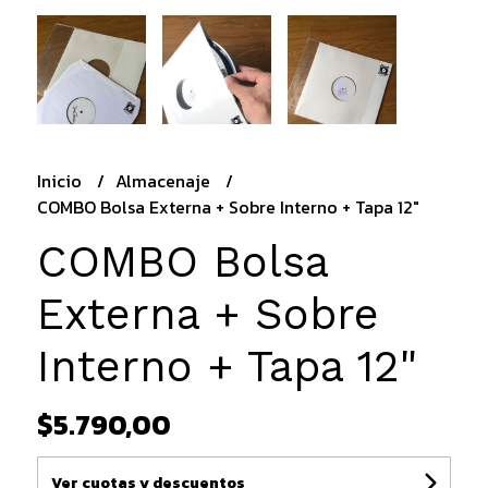
Inicio
Almacenaje
COMBO Bolsa Externa + Sobre Interno + Tapa 12"
COMBO Bolsa
Externa + Sobre
Interno + Tapa 12"
$5.790,00
Ver cuotas y descuentos