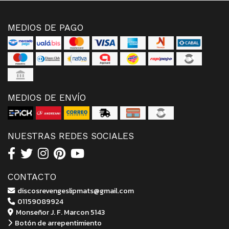
MEDIOS DE PAGO
MEDIOS DE ENVÍO
NUESTRAS REDES SOCIALES
CONTACTO
discosrevengeslipmats@gmail.com
01159089924
Monseñor J. F. Marcon 5143
Botón de arrepentimiento