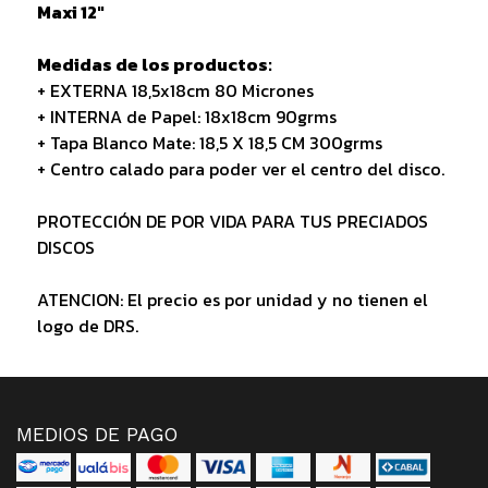
Maxi 12"
Medidas de los productos:
+ EXTERNA 18,5x18cm 80 Micrones
+ INTERNA de Papel: 18x18cm 90grms
+ Tapa Blanco Mate: 18,5 X 18,5 CM 300grms
+ Centro calado para poder ver el centro del disco.
PROTECCIÓN DE POR VIDA PARA TUS PRECIADOS
DISCOS
ATENCION: El precio es por unidad y no tienen el
logo de DRS.
MEDIOS DE PAGO