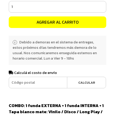
AGREGAR AL CARRITO
Debido a demoras en el sistema de entregas,
estos próximos días tendremos más demora de lo
usual. Nos comunicaremos enseguida estemos en
horario comercial. Lun a Vier 9 - 18hs
Calculá el costo de envío
CALCULAR
COMBO: 1 funda EXTERNA + 1 funda INTERNA + 1
Tapa blanco mate: Vinilo / Disco / Long Play /