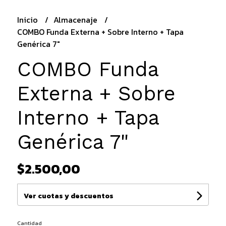
Inicio
Almacenaje
COMBO Funda Externa + Sobre Interno + Tapa
Genérica 7"
COMBO Funda
Externa + Sobre
Interno + Tapa
Genérica 7"
$2.500,00
Ver cuotas y descuentos
Cantidad