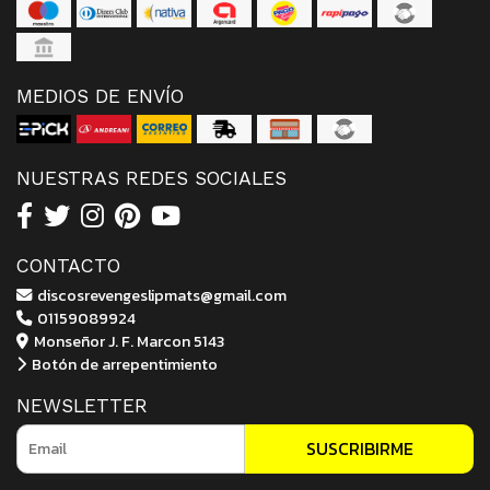
MEDIOS DE ENVÍO
NUESTRAS REDES SOCIALES
CONTACTO
discosrevengeslipmats@gmail.com
01159089924
Monseñor J. F. Marcon 5143
Botón de arrepentimiento
NEWSLETTER
SUSCRIBIRME