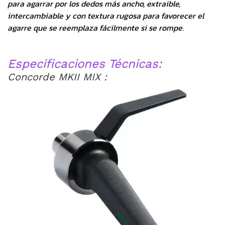
para agarrar por los dedos más ancho, extraible,
intercambiable y con textura rugosa para favorecer el
agarre que se reemplaza fácilmente si se rompe.
Especificaciones Técnicas:
Concorde MKII MIX :