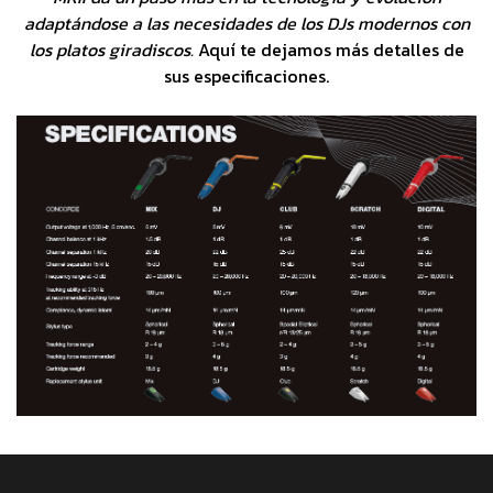
adaptándose a las necesidades de los DJs modernos con
los platos giradiscos.
Aquí te dejamos más detalles de
sus especificaciones.