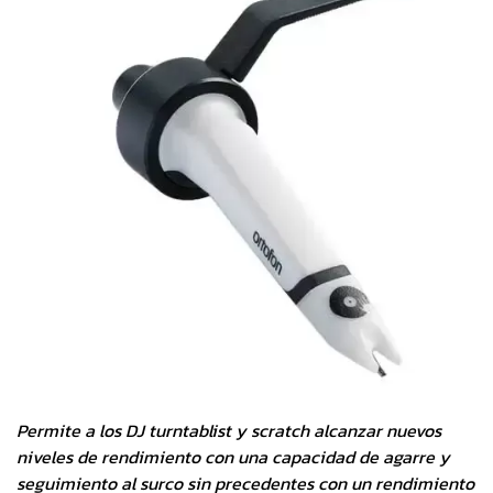
Permite a los DJ turntablist y scratch alcanzar nuevos
niveles de rendimiento con una capacidad de agarre y
seguimiento al surco sin precedentes con un rendimiento