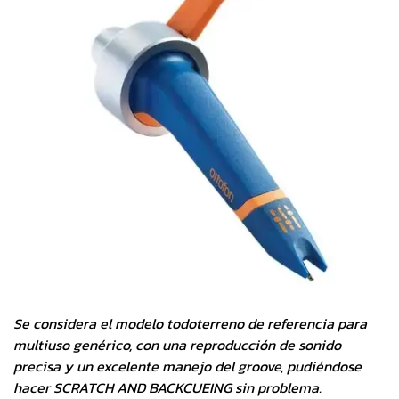
Se considera el modelo todoterreno de referencia para
multiuso genérico, con una reproducción de sonido
precisa y un excelente manejo del groove, pudiéndose
hacer SCRATCH AND BACKCUEING sin problema.