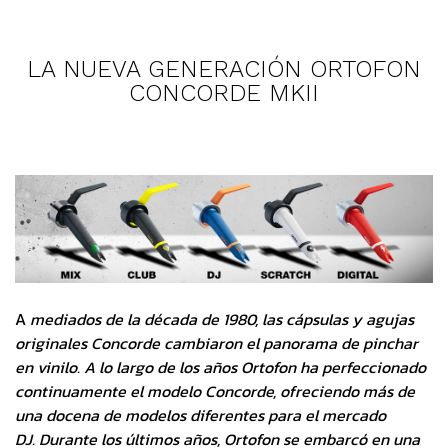
LA NUEVA GENERACIÓN ORTOFON
CONCORDE MKII
A
mediados de la década de 1980, las cápsulas y agujas
originales Concorde cambiaron el panorama de pinchar
en vinilo. A lo largo de los años Ortofon ha perfeccionado
continuamente el modelo Concorde, ofreciendo más de
una docena de modelos diferentes para el mercado
DJ. Durante los últimos años, Ortofon se embarcó en una