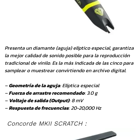
Presenta un diamante (aguja) elíptico especial, garantiza
la mejor calidad de sonido posible para la reproducción
tradicional de vinilo. Es la más indicada de las cinco para
samplear o muestrear convirtiendo en archivo digital.
–
Geometría de la aguja
: Elíptica especial
–
Fuerza de arrastre recomendado
: 3.0 g
–
Voltaje de salida (Output)
: 8 mV
–
Respuesta de frecuencias
: 20-20,000 Hz
Concorde MKII SCRATCH :