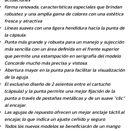
Forma renovada, características especiales que brindan
robustez y una amplia gama de colores con una estética
fresca y atractiva
Líneas suaves con una ligera hendidura hacia la punta de
la cápsula.
Punta más grande y robusta para un manejo y sujección
más sencilla con un área definida en el frente superior
que permite una estampación en serigrafía del modelo
Concorde mucho más precisa y vistosa.
Abertura mayor en la punta para facilitar la visualización
de la aguja.
El exclusivo diseño de 2 asientos entre el cartucho
(càpsula) y la punta permite una mejor fijación de la
punta a través de pestañas metálicas y de un suave “clic”
al encajar.
Las agujas de repuesto ofrecen un mejor anclaje táctil
al
encajar, lo que indica un ajuste ceñido y seguro.
Todos los nuevos modelos se beneficiarán de un mango