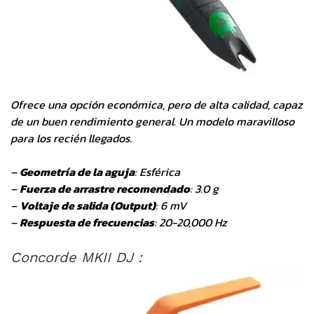
Ofrece una opción económica, pero de alta calidad, capaz
de un buen rendimiento general. Un modelo maravilloso
para los recién llegados.
–
Geometría de la aguja
: Esférica
–
Fuerza de arrastre recomendado
: 3.0 g
–
Voltaje de salida (Output)
: 6 mV
–
Respuesta de frecuencias
: 20-20,000 Hz
Concorde MKII DJ :