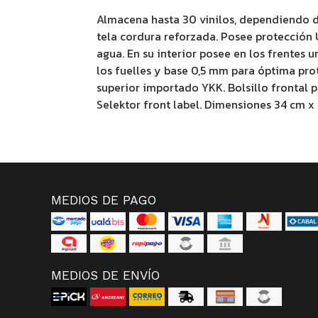
Almacena hasta 30 vinilos, dependiendo d
tela cordura reforzada. Posee protección 
agua. En su interior posee en los frentes 
los fuelles y base 0,5 mm para óptima prot
superior importado YKK. Bolsillo frontal pa
Selektor front label. Dimensiones 34 cm x
MEDIOS DE PAGO
MEDIOS DE ENVÍO