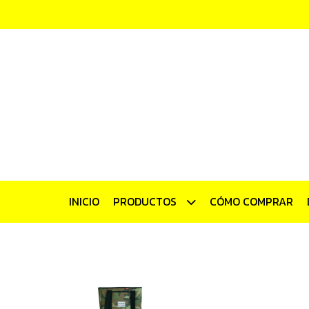
INICIO
PRODUCTOS
CÓMO COMPRAR