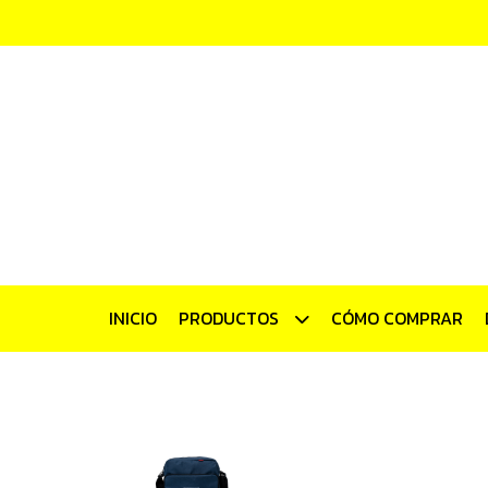
INICIO
PRODUCTOS
CÓMO COMPRAR