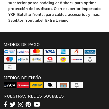
su interior posee padding anti shock para óptima
protección de los discos. Cierre superior importado
YKK. Bolsillo frontal para cables, accesorios y más.
Selektor front label. Extra Liviano.
MEDIOS DE PAGO
MEDIOS DE ENVÍO
NUESTRAS REDES SOCIALES