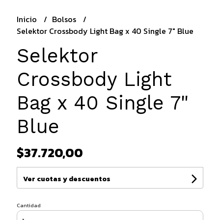
Inicio
Bolsos
Selektor Crossbody Light Bag x 40 Single 7" Blue
Selektor
Crossbody Light
Bag x 40 Single 7"
Blue
$37.720,00
Ver cuotas y descuentos
Cantidad