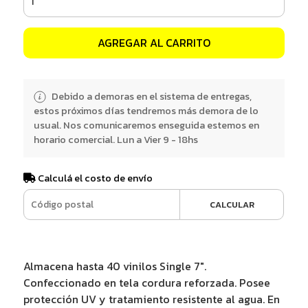
AGREGAR AL CARRITO
Debido a demoras en el sistema de entregas,
estos próximos días tendremos más demora de lo
usual. Nos comunicaremos enseguida estemos en
horario comercial. Lun a Vier 9 - 18hs
Calculá el costo de envío
CALCULAR
Almacena hasta 40 vinilos Single 7".
Confeccionado en tela cordura reforzada. Posee
protección UV y tratamiento resistente al agua. En