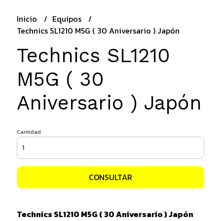
Inicio
Equipos
Technics SL1210 M5G ( 30 Aniversario ) Japón
Technics SL1210
M5G ( 30
Aniversario ) Japón
Cantidad
CONSULTAR
Technics SL1210 M5G ( 30 Aniversario ) Japón