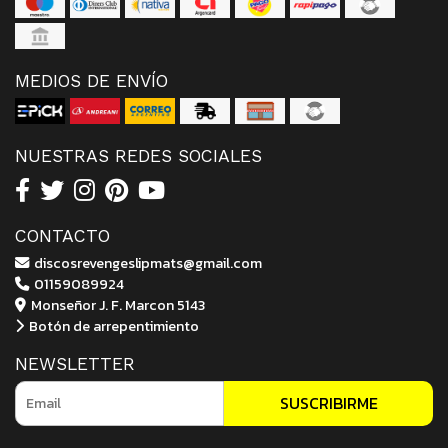
MEDIOS DE ENVÍO
NUESTRAS REDES SOCIALES
CONTACTO
discosrevengeslipmats@gmail.com
01159089924
Monseñor J. F. Marcon 5143
Botón de arrepentimiento
NEWSLETTER
SUSCRIBIRME