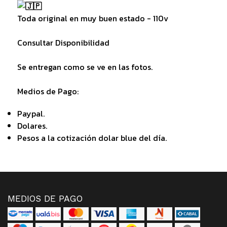
Toda original en muy buen estado - 110v
Consultar Disponibilidad
Se entregan como se ve en las fotos.
Medios de Pago:
Paypal.
Dolares.
Pesos a la cotización dolar blue del día.
MEDIOS DE PAGO