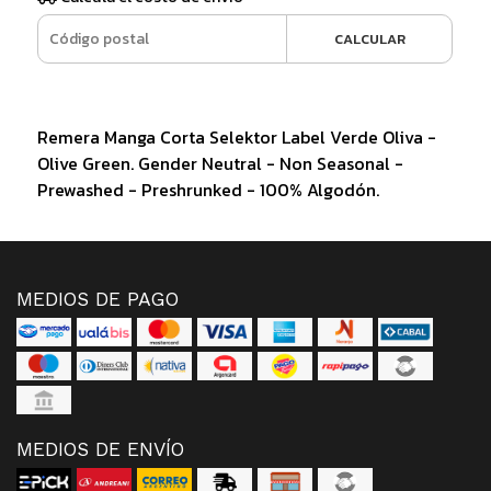
CALCULAR
Remera Manga Corta Selektor Label Verde Oliva -
Olive Green. Gender Neutral - Non Seasonal -
Prewashed - Preshrunked - 100% Algodón.
MEDIOS DE PAGO
MEDIOS DE ENVÍO