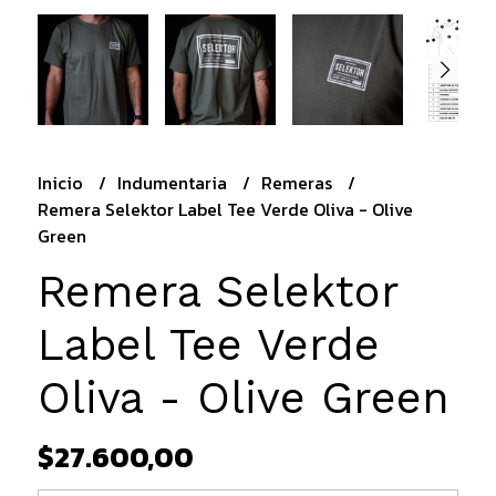
Inicio
Indumentaria
Remeras
Remera Selektor Label Tee Verde Oliva - Olive
Green
Remera Selektor
Label Tee Verde
Oliva - Olive Green
$27.600,00