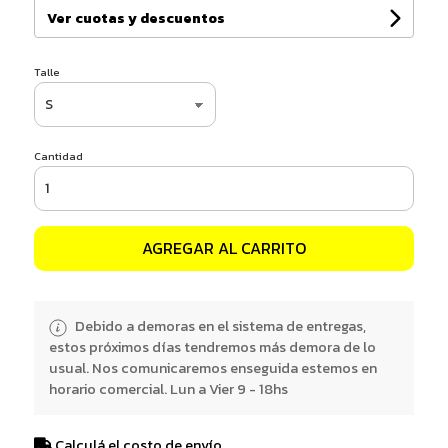
Ver cuotas y descuentos
Talle
Cantidad
AGREGAR AL CARRITO
Debido a demoras en el sistema de entregas,
estos próximos días tendremos más demora de lo
usual. Nos comunicaremos enseguida estemos en
horario comercial. Lun a Vier 9 - 18hs
Calculá el costo de envío