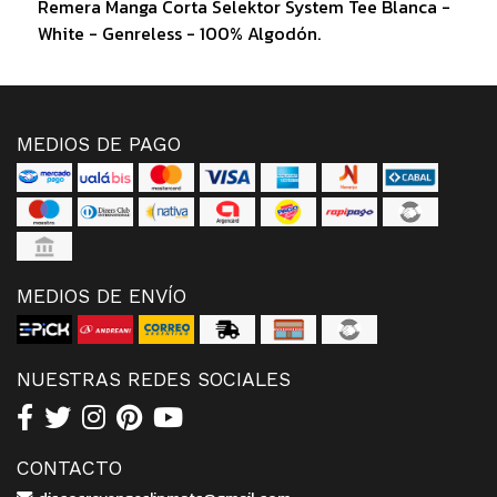
Remera Manga Corta Selektor System Tee Blanca -
White - Genreless - 100% Algodón.
MEDIOS DE PAGO
MEDIOS DE ENVÍO
NUESTRAS REDES SOCIALES
CONTACTO