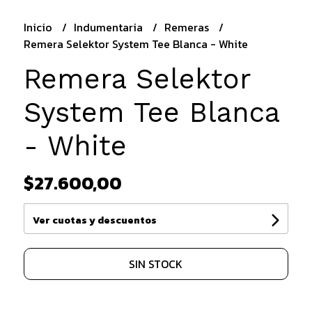
Inicio
Indumentaria
Remeras
Remera Selektor System Tee Blanca - White
Remera Selektor
System Tee Blanca
- White
$27.600,00
Ver cuotas y descuentos
SIN STOCK