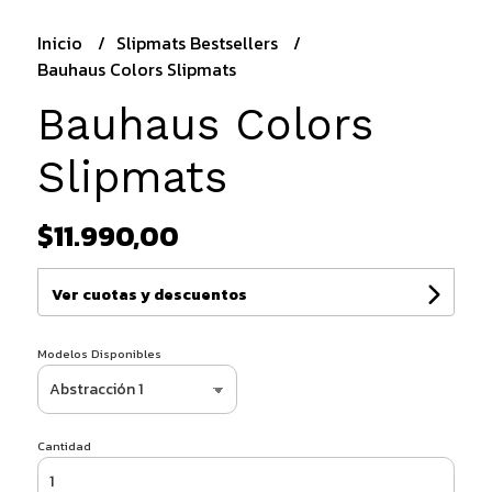
Inicio
Slipmats Bestsellers
Bauhaus Colors Slipmats
Bauhaus Colors
Slipmats
$11.990,00
Ver cuotas y descuentos
Modelos Disponibles
Cantidad