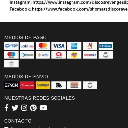
Instagram:
https://www.instagram.com/discosrevengesli
Facebook:
https://www.facebook.com/slipmatsdiscorev
MEDIOS DE PAGO
MEDIOS DE ENVÍO
NUESTRAS REDES SOCIALES
CONTACTO