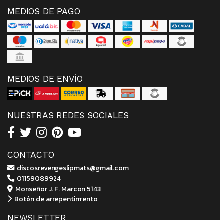
MEDIOS DE PAGO
MEDIOS DE ENVÍO
NUESTRAS REDES SOCIALES
CONTACTO
discosrevengeslipmats@gmail.com
01159089924
Monseñor J. F. Marcon 5143
Botón de arrepentimiento
NEWSLETTER