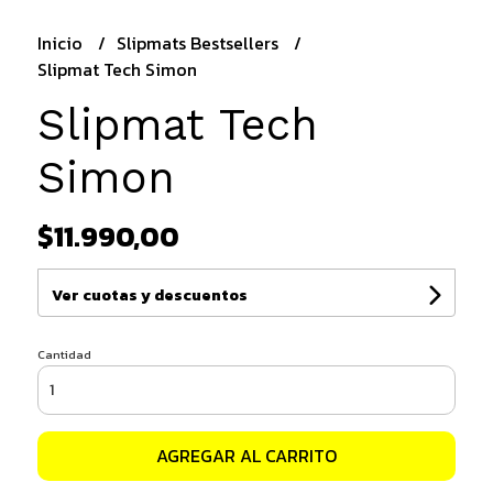
Inicio
Slipmats Bestsellers
Slipmat Tech Simon
Slipmat Tech
Simon
$11.990,00
Ver cuotas y descuentos
Cantidad
AGREGAR AL CARRITO