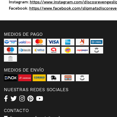
Instagram:
https://www.instagram.com/discosrevengesli
Facebook:
https://www.facebook.com/slipmatsdiscorev
MEDIOS DE PAGO
MEDIOS DE ENVÍO
NUESTRAS REDES SOCIALES
CONTACTO