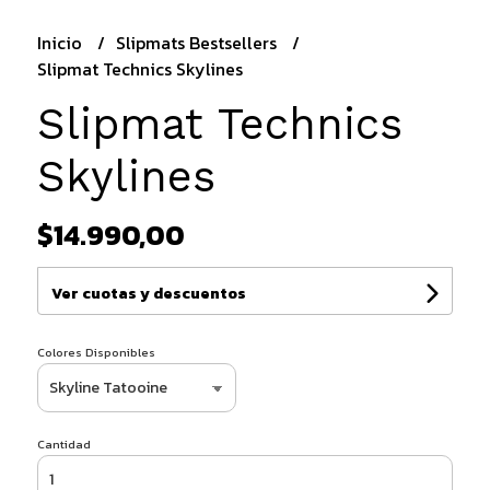
Inicio
Slipmats Bestsellers
Slipmat Technics Skylines
Slipmat Technics
Skylines
$14.990,00
Ver cuotas y descuentos
Colores Disponibles
Cantidad