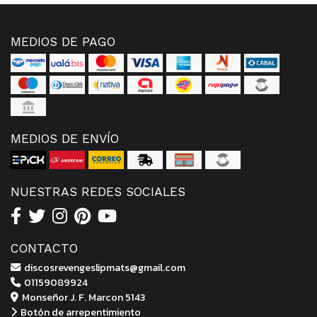
MEDIOS DE PAGO
MEDIOS DE ENVÍO
NUESTRAS REDES SOCIALES
CONTACTO
discosrevengeslipmats@gmail.com
01159089924
Monseñor J. F. Marcon 5143
Botón de arrepentimiento