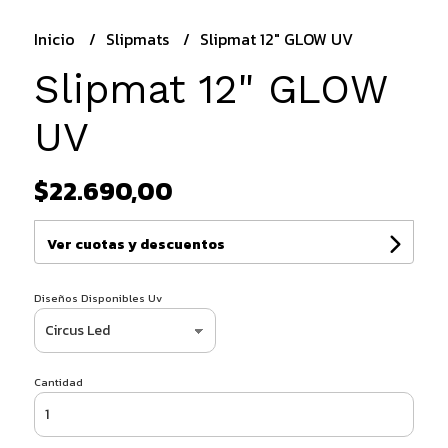
Inicio
Slipmats
Slipmat 12" GLOW UV
Slipmat 12" GLOW
UV
$22.690,00
Ver cuotas y descuentos
Diseños Disponibles Uv
Cantidad