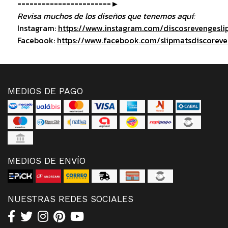
-----------------------►
Revisa muchos de los diseños que tenemos aquí:
Instagram:
https://www.instagram.com/discosrevengesli
Facebook:
https://www.facebook.com/slipmatsdiscorev
MEDIOS DE PAGO
MEDIOS DE ENVÍO
NUESTRAS REDES SOCIALES