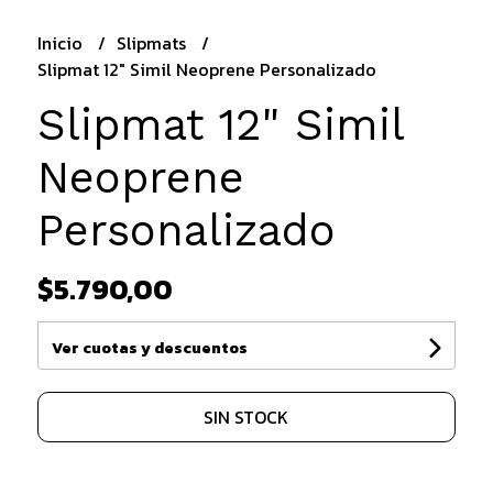
Inicio
Slipmats
Slipmat 12" Simil Neoprene Personalizado
Slipmat 12" Simil
Neoprene
Personalizado
$5.790,00
Ver cuotas y descuentos
SIN STOCK