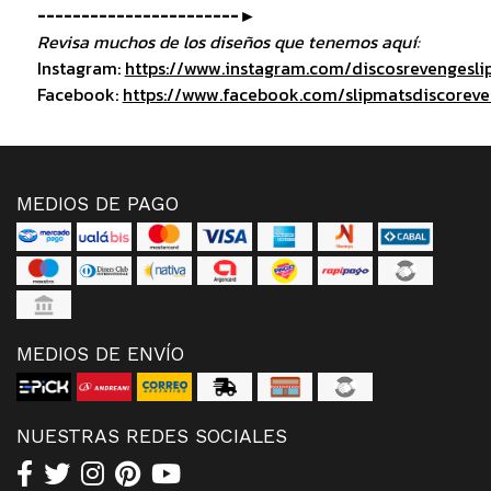
-----------------------►
Revisa muchos de los diseños que tenemos aquí:
Instagram:
https://www.instagram.com/discosrevengesli
Facebook:
https://www.facebook.com/slipmatsdiscorev
MEDIOS DE PAGO
MEDIOS DE ENVÍO
NUESTRAS REDES SOCIALES