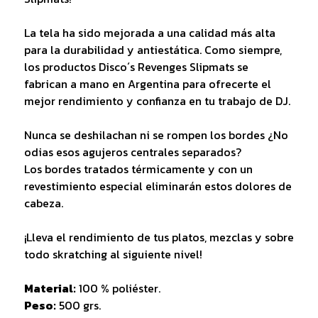
La tela ha sido mejorada a una calidad más alta
para la durabilidad y antiestática. Como siempre,
los productos Disco´s Revenges Slipmats se
fabrican a mano en Argentina para ofrecerte el
mejor rendimiento y confianza en tu trabajo de DJ.
Nunca se deshilachan ni se rompen los bordes ¿No
odias esos agujeros centrales separados?
Los bordes tratados térmicamente y con un
revestimiento especial eliminarán estos dolores de
cabeza.
¡Lleva el rendimiento de tus platos, mezclas y sobre
todo skratching al siguiente nivel!
Material:
100 % poliéster.
Peso:
500 grs.