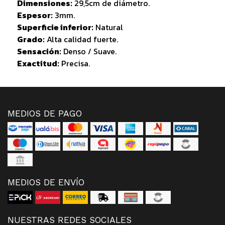
Dimensiones:
29,5cm de diámetro.
Espesor:
3mm.
Superficie inferior:
Natural
Grado:
Alta calidad fuerte.
Sensación:
Denso / Suave.
Exactitud:
Precisa.
MEDIOS DE PAGO
MEDIOS DE ENVÍO
NUESTRAS REDES SOCIALES