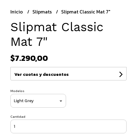
Inicio
Slipmats
Slipmat Classic Mat 7"
Slipmat Classic
Mat 7"
$7.290,00
Ver cuotas y descuentos
Modelos
Cantidad