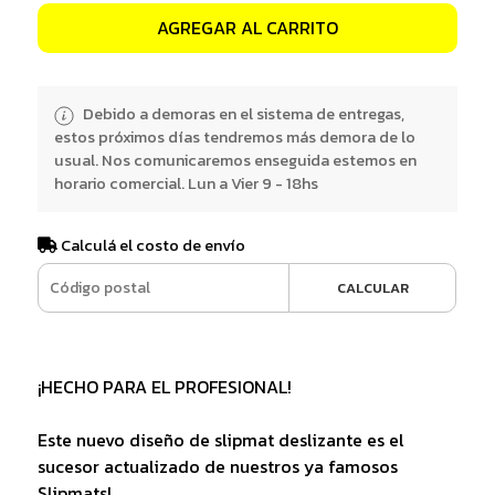
AGREGAR AL CARRITO
Debido a demoras en el sistema de entregas,
estos próximos días tendremos más demora de lo
usual. Nos comunicaremos enseguida estemos en
horario comercial. Lun a Vier 9 - 18hs
Calculá el costo de envío
CALCULAR
¡HECHO PARA EL PROFESIONAL!
Este nuevo diseño de slipmat deslizante es el
sucesor actualizado de nuestros ya famosos
Slipmats!