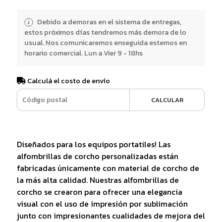
Debido a demoras en el sistema de entregas,
estos próximos días tendremos más demora de lo
usual. Nos comunicaremos enseguida estemos en
horario comercial. Lun a Vier 9 - 18hs
Calculá el costo de envío
CALCULAR
Diseñados para los equipos portatiles! Las
alfombrillas de corcho personalizadas están
fabricadas únicamente con material de corcho de
la más alta calidad. Nuestras alfombrillas de
corcho se crearon para ofrecer una elegancia
visual con el uso de impresión por sublimación
junto con impresionantes cualidades de mejora del