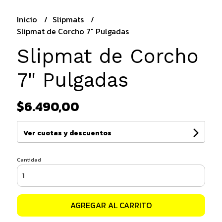
Inicio
Slipmats
Slipmat de Corcho 7" Pulgadas
Slipmat de Corcho
7" Pulgadas
$6.490,00
Ver cuotas y descuentos
Cantidad
AGREGAR AL CARRITO