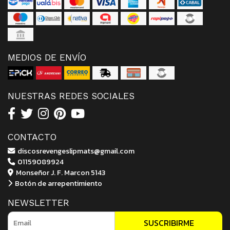
MEDIOS DE ENVÍO
NUESTRAS REDES SOCIALES
CONTACTO
discosrevengeslipmats@gmail.com
01159089924
Monseñor J. F. Marcon 5143
Botón de arrepentimiento
NEWSLETTER
SUSCRIBIRME