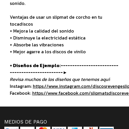
sonido.
Ventajas de usar un slipmat de corcho en tu
tocadiscos
+ Mejora la calidad del sonido
+ Disminuye la electricidad estática
+ Absorbe las vibraciones
+ Mejor agarre a los discos de vinilo
+ Diseños de Ejemplo:-------------------------
-----------------------►
Revisa muchos de los diseños que tenemos aquí:
Instagram:
https://www.instagram.com/discosrevengesli
Facebook:
https://www.facebook.com/slipmatsdiscorev
MEDIOS DE PAGO